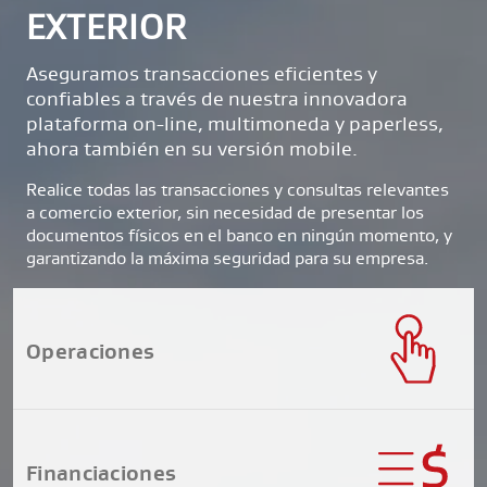
EXTERIOR
Aseguramos transacciones eficientes y
confiables a través de nuestra innovadora
plataforma on-line, multimoneda y paperless,
ahora también en su versión mobile.
Realice todas las transacciones y consultas relevantes
a comercio exterior, sin necesidad de presentar los
documentos físicos en el banco en ningún momento, y
garantizando la máxima seguridad para su empresa.
Operaciones
Financiaciones