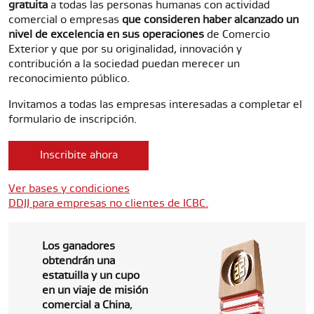
gratuita
a todas las personas humanas con actividad
comercial o empresas
que consideren haber alcanzado un
nivel de excelencia en sus operaciones
de Comercio
Exterior y que por su originalidad, innovación y
contribución a la sociedad puedan merecer un
reconocimiento público.
Invitamos a todas las empresas interesadas a completar el
formulario de inscripción.
Inscribite ahora
Ver bases y condiciones
DDJJ para empresas no clientes de ICBC.
Los ganadores
obtendrán una
estatuilla y un cupo
en un viaje de misión
comercial a China
,