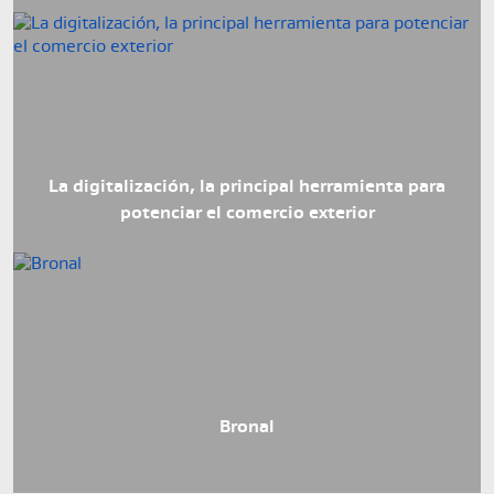
La digitalización, la principal herramienta para
potenciar el comercio exterior
Javier Ramírez, Presidente Bronal S.A.:
Bronal