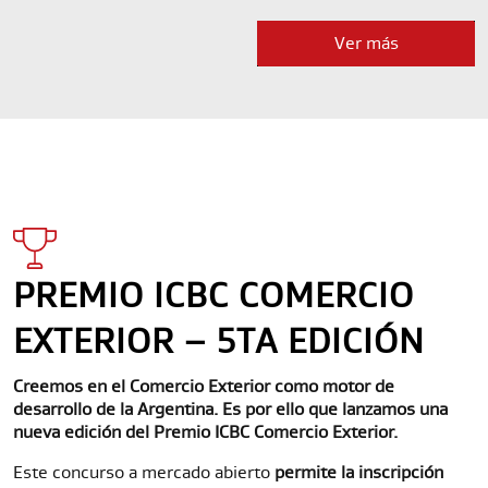
Ver más
PREMIO ICBC COMERCIO
EXTERIOR – 5TA EDICIÓN
Creemos en el Comercio Exterior como motor de
desarrollo de la Argentina. Es por ello que lanzamos una
nueva edición del Premio ICBC Comercio Exterior.
Este concurso a mercado abierto
permite la inscripción