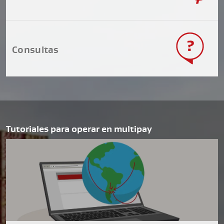
Consultas
Tutoriales para operar en multipay