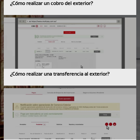
¿Cómo realizar un cobro del exterior?
¿Cómo realizar una transferencia al exterior?