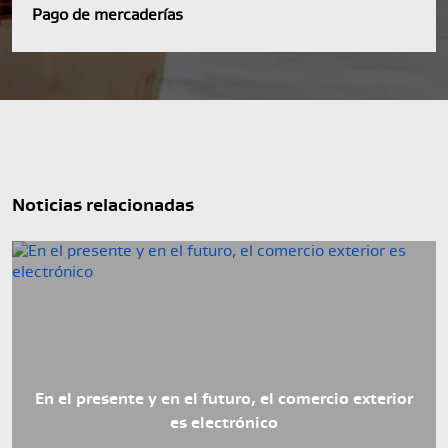
Pago de mercaderías
Noticias relacionadas
En el presente y en el futuro, el comercio exterior
es electrónico