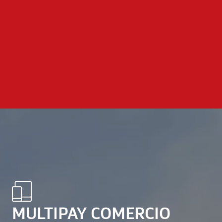
MULTIPAY COMERCIO